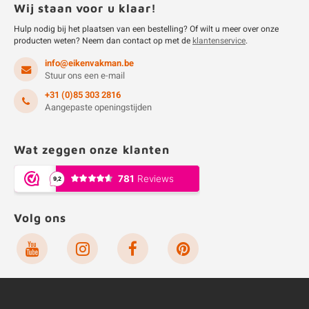
Wij staan voor u klaar!
Hulp nodig bij het plaatsen van een bestelling? Of wilt u meer over onze
producten weten? Neem dan contact op met de
klantenservice
.
info@eikenvakman.be
Stuur ons een e-mail
+31 (0)85 303 2816
Aangepaste openingstijden
Wat zeggen onze klanten
Volg ons