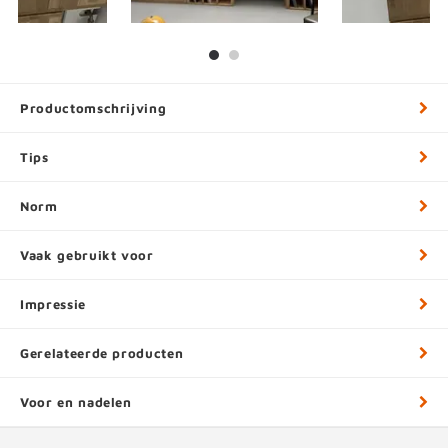
Productomschrijving
Tips
Norm
Vaak gebruikt voor
Impressie
Gerelateerde producten
Voor en nadelen