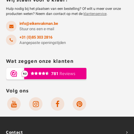
Hulp nodig bij het plaatsen van een bestelling? Of wilt u meer over onze
producten weten? Neem dan contact op met de
klantenservice
.
info@eikenvakman.be
Stuur ons een e-mail
+31 (0)85 303 2816
Aangepaste openingstijden
Wat zeggen onze klanten
Volg ons
Contact