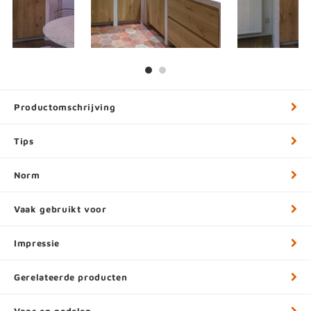
Productomschrijving
Tips
Norm
Vaak gebruikt voor
Impressie
Gerelateerde producten