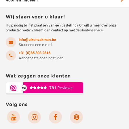
Voor en nadelen
Wij staan voor u klaar!
Hulp nodig bij het plaatsen van een bestelling? Of wilt u meer over onze
producten weten? Neem dan contact op met de
klantenservice
.
info@eikenvakman.be
Stuur ons een e-mail
+31 (0)85 303 2816
Aangepaste openingstijden
Wat zeggen onze klanten
Volg ons