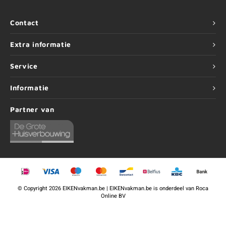
Contact
Extra informatie
Service
Informatie
Partner van
©
Copyright
2026 EIKENvakman.be | EIKENvakman.be is onderdeel van
Roca
Online BV