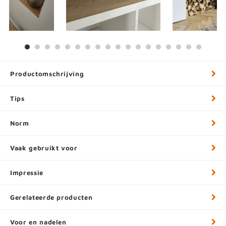
Productomschrijving
Tips
Norm
Vaak gebruikt voor
Impressie
Gerelateerde producten
Voor en nadelen