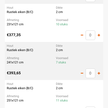
Rustiek eiken (B/C)
2 cm
231x121 cm
10 stuks
€377,35
Rustiek eiken (B/C)
2 cm
241x121 cm
7 stuks
€393,65
Rustiek eiken (B/C)
2 cm
251x121 cm
11 stuks