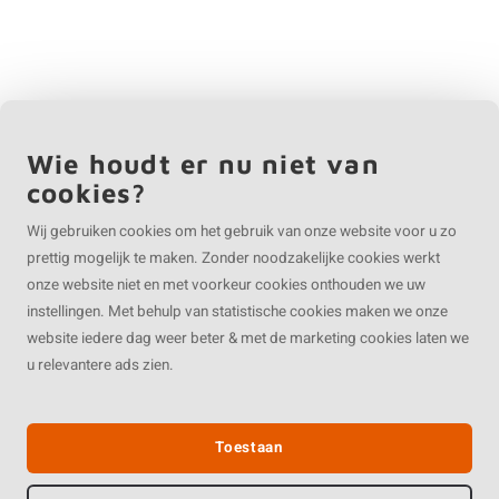
Wie houdt er nu niet van
cookies?
Wij gebruiken cookies om het gebruik van onze website voor u zo
prettig mogelijk te maken. Zonder noodzakelijke cookies werkt
onze website niet en met voorkeur cookies onthouden we uw
instellingen. Met behulp van statistische cookies maken we onze
website iedere dag weer beter & met de marketing cookies laten we
u relevantere ads zien.
Toestaan