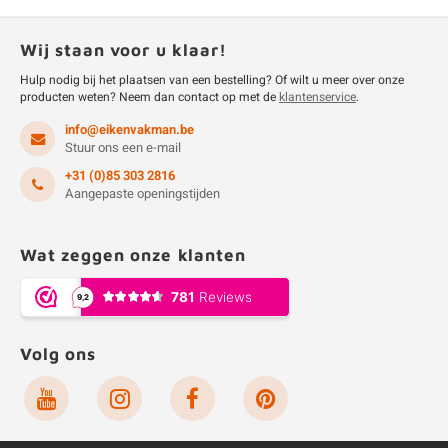
Wij staan voor u klaar!
Hulp nodig bij het plaatsen van een bestelling? Of wilt u meer over onze
producten weten? Neem dan contact op met de
klantenservice
.
info@eikenvakman.be
Stuur ons een e-mail
+31 (0)85 303 2816
Aangepaste openingstijden
Wat zeggen onze klanten
Volg ons