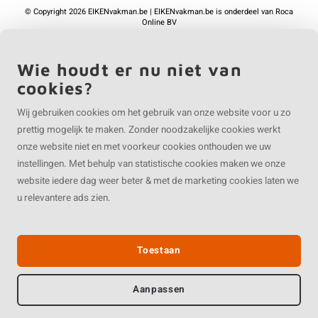
©
Copyright
2026 EIKENvakman.be | EIKENvakman.be is onderdeel van
Roca
Online BV
Wie houdt er nu niet van
cookies?
Wij gebruiken cookies om het gebruik van onze website voor u zo
prettig mogelijk te maken. Zonder noodzakelijke cookies werkt
onze website niet en met voorkeur cookies onthouden we uw
instellingen. Met behulp van statistische cookies maken we onze
website iedere dag weer beter & met de marketing cookies laten we
u relevantere ads zien.
Toestaan
Aanpassen