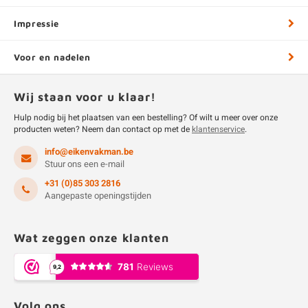
Impressie
Voor en nadelen
Wij staan voor u klaar!
Hulp nodig bij het plaatsen van een bestelling? Of wilt u meer over onze
producten weten? Neem dan contact op met de
klantenservice
.
info@eikenvakman.be
Stuur ons een e-mail
+31 (0)85 303 2816
Aangepaste openingstijden
Wat zeggen onze klanten
Volg ons