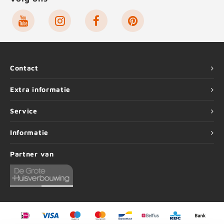
Contact
Extra informatie
Service
Informatie
Partner van