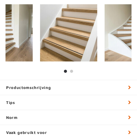
Productomschrijving
Tips
Norm
Vaak gebruikt voor