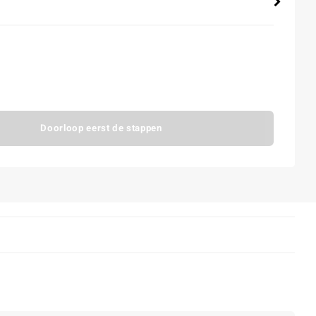
Doorloop eerst de stappen