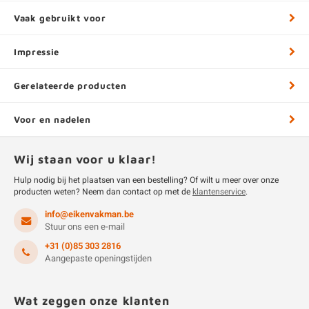
Vaak gebruikt voor
Impressie
Gerelateerde producten
Voor en nadelen
Wij staan voor u klaar!
Hulp nodig bij het plaatsen van een bestelling? Of wilt u meer over onze
producten weten? Neem dan contact op met de
klantenservice
.
info@eikenvakman.be
Stuur ons een e-mail
+31 (0)85 303 2816
Aangepaste openingstijden
Wat zeggen onze klanten