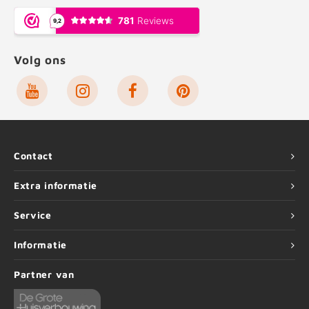
Volg ons
Contact
Extra informatie
Service
Informatie
Partner van