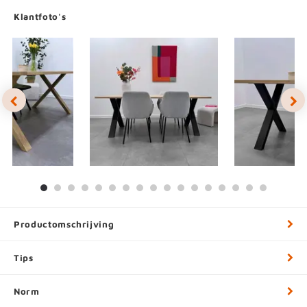
Klantfoto's
Productomschrijving
Tips
Norm