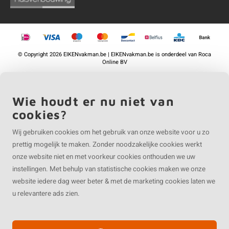
©
Copyright
2026 EIKENvakman.be | EIKENvakman.be is onderdeel van
Roca
Online BV
Wie houdt er nu niet van
cookies?
Wij gebruiken cookies om het gebruik van onze website voor u zo
prettig mogelijk te maken. Zonder noodzakelijke cookies werkt
onze website niet en met voorkeur cookies onthouden we uw
instellingen. Met behulp van statistische cookies maken we onze
website iedere dag weer beter & met de marketing cookies laten we
u relevantere ads zien.