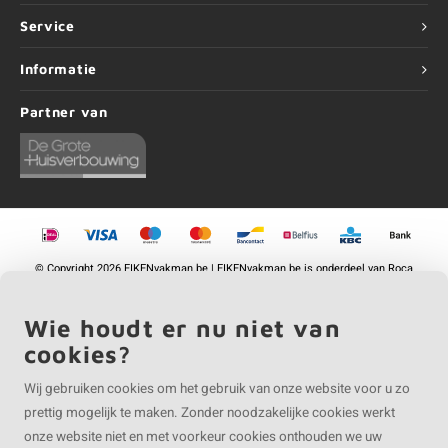
Service
Informatie
Partner van
©
Copyright
2026 EIKENvakman.be | EIKENvakman.be is onderdeel van
Roca
Online BV
Wie houdt er nu niet van
cookies?
Wij gebruiken cookies om het gebruik van onze website voor u zo
prettig mogelijk te maken. Zonder noodzakelijke cookies werkt
onze website niet en met voorkeur cookies onthouden we uw