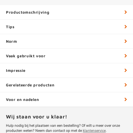
Productomschrijving
Tips
Norm
Vaak gebruikt voor
Impressie
Gerelateerde producten
Voor en nadelen
Wij staan voor u klaar!
Hulp nodig bij het plaatsen van een bestelling? Of wilt u meer over onze
producten weten? Neem dan contact op met de
klantenservice
.