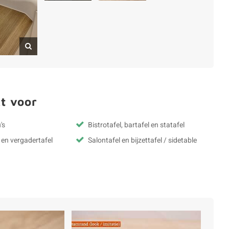
t voor
's
Bistrotafel, bartafel en statafel
 en vergadertafel
Salontafel en bijzettafel / sidetable