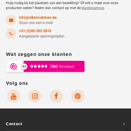
Hulp nodig bij het plaatsen van een bestelling? Of wilt u meer over onze
producten weten? Neem dan contact op met de
klantenservice
.
info@eikenvakman.be
Stuur ons een e-mail
+31 (0)85 303 2816
Aangepaste openingstijden
Wat zeggen onze klanten
Volg ons
Contact