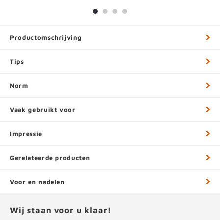
Productomschrijving
Tips
Norm
Vaak gebruikt voor
Impressie
Gerelateerde producten
Voor en nadelen
Wij staan voor u klaar!