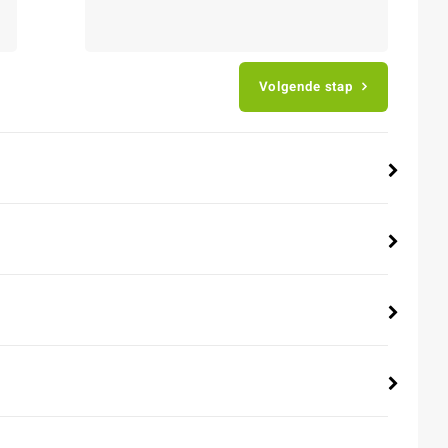
Volgende stap