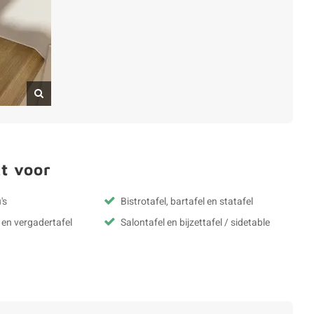
t voor
's
Bistrotafel, bartafel en statafel
 en vergadertafel
Salontafel en bijzettafel / sidetable