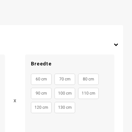
Breedte
60 cm
70 cm
80 cm
90 cm
100 cm
110 cm
X
120 cm
130 cm