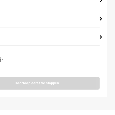
Doorloop eerst de stappen