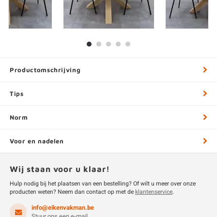
Productomschrijving
Tips
Norm
Voor en nadelen
Wij staan voor u klaar!
Hulp nodig bij het plaatsen van een bestelling? Of wilt u meer over onze
producten weten? Neem dan contact op met de
klantenservice
.
info@eikenvakman.be
Stuur ons een e-mail