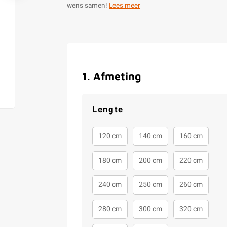
wens samen!
Lees meer
1
.
Afmeting
Lengte
120 cm
140 cm
160 cm
180 cm
200 cm
220 cm
240 cm
250 cm
260 cm
280 cm
300 cm
320 cm