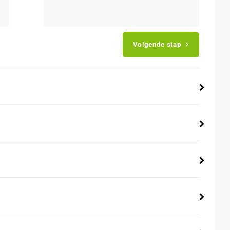
Volgende stap