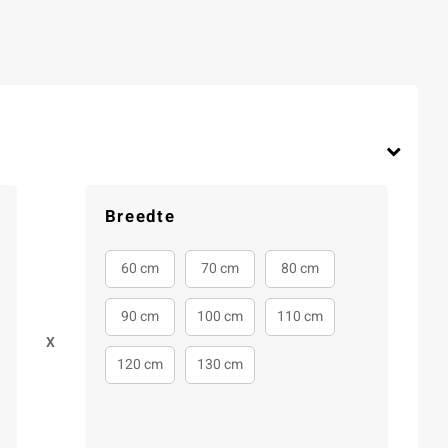
Breedte
60 cm
70 cm
80 cm
90 cm
100 cm
110 cm
X
120 cm
130 cm