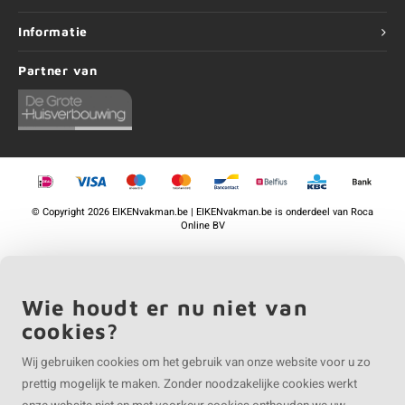
Informatie
Partner van
©
Copyright
2026 EIKENvakman.be | EIKENvakman.be is onderdeel van
Roca
Online BV
Wie houdt er nu niet van
cookies?
Wij gebruiken cookies om het gebruik van onze website voor u zo
prettig mogelijk te maken. Zonder noodzakelijke cookies werkt