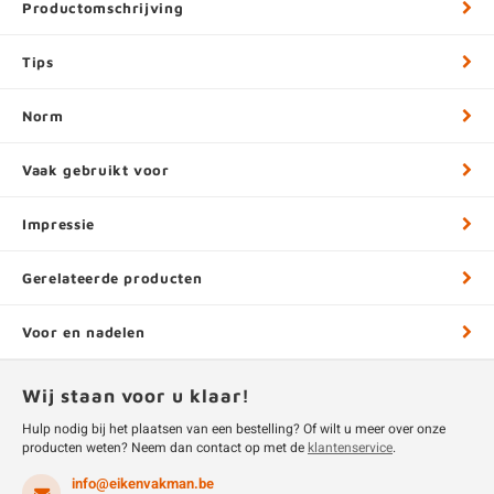
Productomschrijving
Tips
Norm
Vaak gebruikt voor
Impressie
Gerelateerde producten
Voor en nadelen
Wij staan voor u klaar!
Hulp nodig bij het plaatsen van een bestelling? Of wilt u meer over onze
producten weten? Neem dan contact op met de
klantenservice
.
info@eikenvakman.be