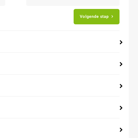
Volgende stap