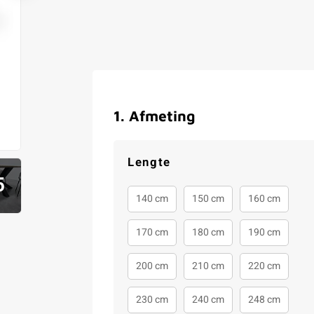
1
.
Afmeting
Lengte
5
140 cm
150 cm
160 cm
170 cm
180 cm
190 cm
200 cm
210 cm
220 cm
230 cm
240 cm
248 cm