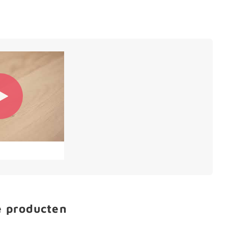
e producten