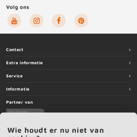
Volg ons
Contact
Extra informatie
Service
Informatie
Partner van
Wie houdt er nu niet van