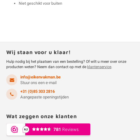
Niet geschikt voor buiten
Wij staan voor u klaar!
Hulp nodig bij het plaatsen van een bestelling? Of wilt u meer over onze
producten weten? Neem dan contact op met de
klantenservice
.
info@eikenvakman.be
Stuur ons een e-mail
+31 (0)85 303 2816
Aangepaste openingstijden
Wat zeggen onze klanten