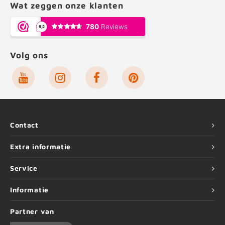
Wat zeggen onze klanten
Volg ons
Contact
Extra informatie
Service
Informatie
Partner van