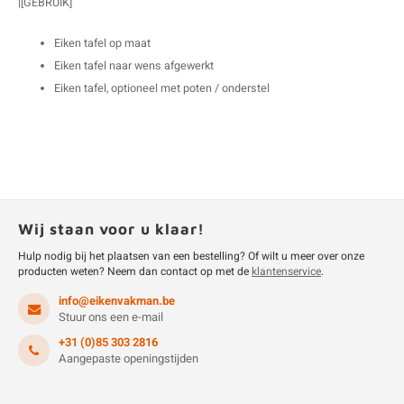
|[GEBRUIK]
Eiken tafel op maat
Eiken tafel naar wens afgewerkt
Eiken tafel, optioneel met poten / onderstel
Wij staan voor u klaar!
Hulp nodig bij het plaatsen van een bestelling? Of wilt u meer over onze
producten weten? Neem dan contact op met de
klantenservice
.
info@eikenvakman.be
Stuur ons een e-mail
+31 (0)85 303 2816
Aangepaste openingstijden