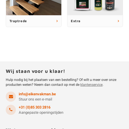
Traptrede
Extra
Wij staan voor u klaar!
Hulp nodig bij het plaatsen van een bestelling? Of wilt u meer over onze
producten weten? Neem dan contact op met de
klantenservice
.
info@eikenvakman.be
Stuur ons een e-mail
+31 (0)85 303 2816
Aangepaste openingstijden