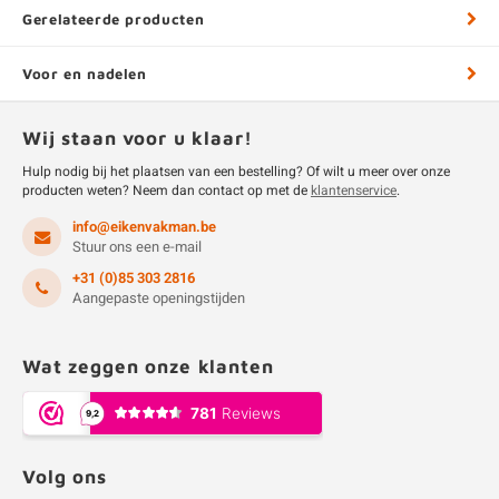
Gerelateerde producten
Voor en nadelen
Wij staan voor u klaar!
Hulp nodig bij het plaatsen van een bestelling? Of wilt u meer over onze
producten weten? Neem dan contact op met de
klantenservice
.
info@eikenvakman.be
Stuur ons een e-mail
+31 (0)85 303 2816
Aangepaste openingstijden
Wat zeggen onze klanten
Volg ons