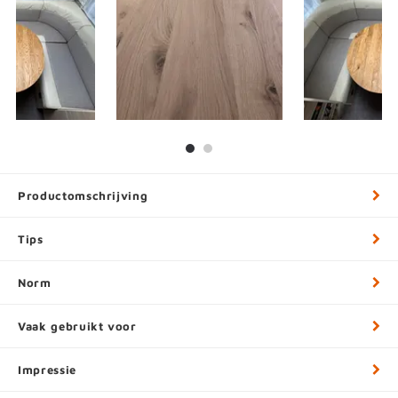
Productomschrijving
Tips
Norm
Vaak gebruikt voor
Impressie