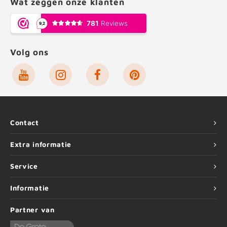
Wat zeggen onze klanten
Volg ons
Contact
Extra informatie
Service
Informatie
Partner van