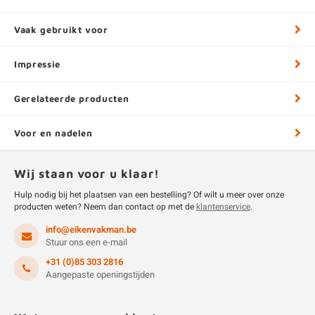
Vaak gebruikt voor
Impressie
Gerelateerde producten
Voor en nadelen
Wij staan voor u klaar!
Hulp nodig bij het plaatsen van een bestelling? Of wilt u meer over onze
producten weten? Neem dan contact op met de
klantenservice
.
info@eikenvakman.be
Stuur ons een e-mail
+31 (0)85 303 2816
Aangepaste openingstijden