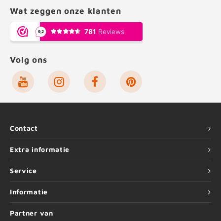
Wat zeggen onze klanten
Volg ons
Contact
Extra informatie
Service
Informatie
Partner van