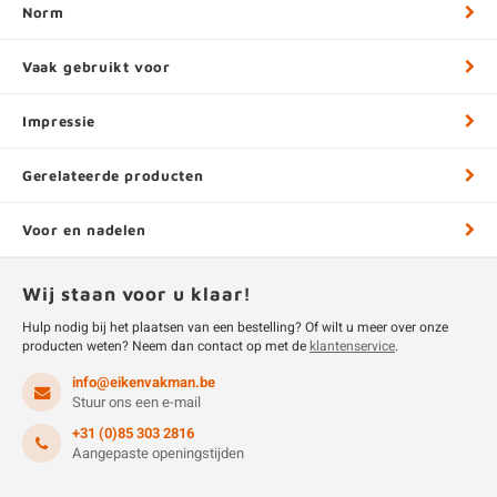
Norm
Vaak gebruikt voor
Impressie
Gerelateerde producten
Voor en nadelen
Wij staan voor u klaar!
Hulp nodig bij het plaatsen van een bestelling? Of wilt u meer over onze
producten weten? Neem dan contact op met de
klantenservice
.
info@eikenvakman.be
Stuur ons een e-mail
+31 (0)85 303 2816
Aangepaste openingstijden