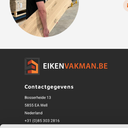
Contactgegevens
Bosserheide 13
5855 EA Well
Nederland
+31 (0)85 303 2816