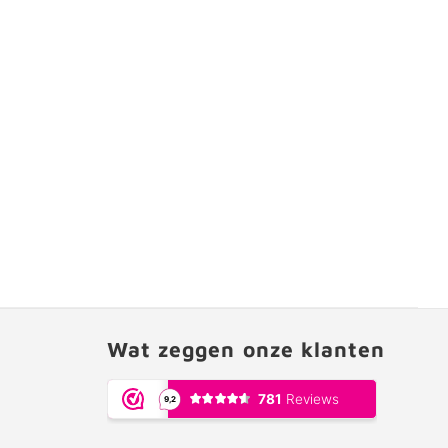
Wat zeggen onze klanten