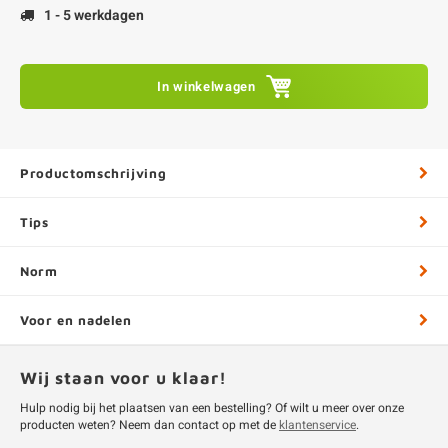
1 - 5 werkdagen
In winkelwagen
Productomschrijving
Tips
Norm
Voor en nadelen
Wij staan voor u klaar!
Hulp nodig bij het plaatsen van een bestelling? Of wilt u meer over onze
producten weten? Neem dan contact op met de
klantenservice
.