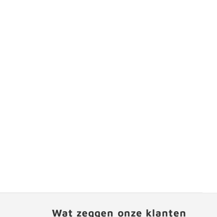
Wat zeggen onze klanten