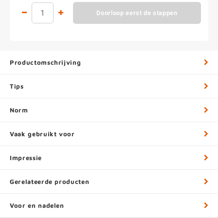
Doorloop eerst de stappen
Productomschrijving
Tips
Norm
Vaak gebruikt voor
Impressie
Gerelateerde producten
Voor en nadelen