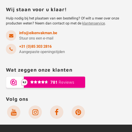
Wij staan voor u klaar!
Hulp nodig bij het plaatsen van een bestelling? Of wilt u meer over onze
producten weten? Neem dan contact op met de
klantenservice
.
info@eikenvakman.be
Stuur ons een e-mail
+31 (0)85 303 2816
Aangepaste openingstijden
Wat zeggen onze klanten
Volg ons