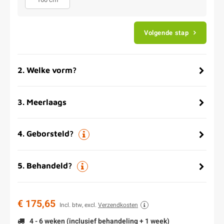
Volgende stap
2
.
Welke vorm?
3
.
Meerlaags
4
.
Geborsteld?
5
.
Behandeld?
€ 175,65
Incl. btw, excl.
Verzendkosten
4 - 6 weken (inclusief behandeling + 1 week)