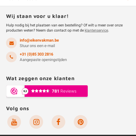
Wij staan voor u klaar!
Hulp nodig bij het plaatsen van een bestelling? Of wilt u meer over onze
producten weten? Neem dan contact op met de
klantenservice
.
info@eikenvakman.be
Stuur ons een e-mail
+31 (0)85 303 2816
Aangepaste openingstijden
Wat zeggen onze klanten
Volg ons