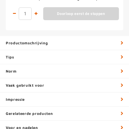
Doorloop eerst de stappen
Productomschrijving
Tips
Norm
Vaak gebruikt voor
Impressie
Gerelateerde producten
Voor en nadelen