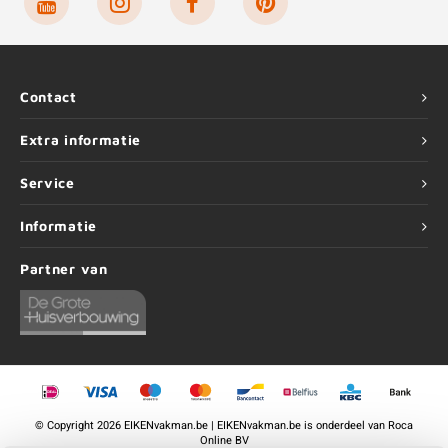
Contact
Extra informatie
Service
Informatie
Partner van
©
Copyright
2026 EIKENvakman.be | EIKENvakman.be is onderdeel van
Roca
Online BV