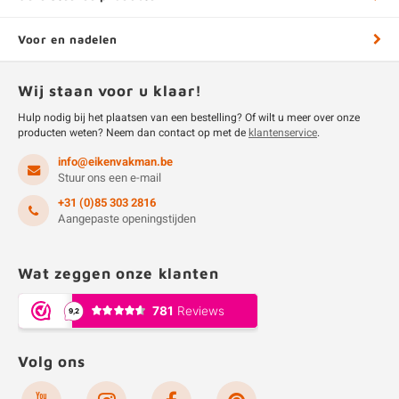
Voor en nadelen
Wij staan voor u klaar!
Hulp nodig bij het plaatsen van een bestelling? Of wilt u meer over onze
producten weten? Neem dan contact op met de
klantenservice
.
info@eikenvakman.be
Stuur ons een e-mail
+31 (0)85 303 2816
Aangepaste openingstijden
Wat zeggen onze klanten
Volg ons