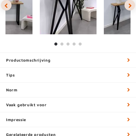
Productomschrijving
Tips
Norm
Vaak gebruikt voor
Impressie
Gerelateerde producten